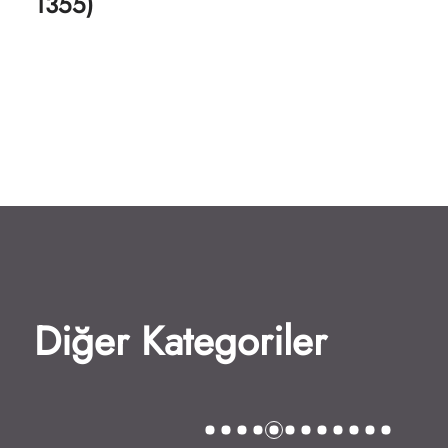
1355)
Diğer Kategoriler