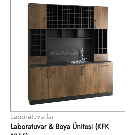
Laboratuvarlar
Laboratuvar & Boya Ünitesi (KFK