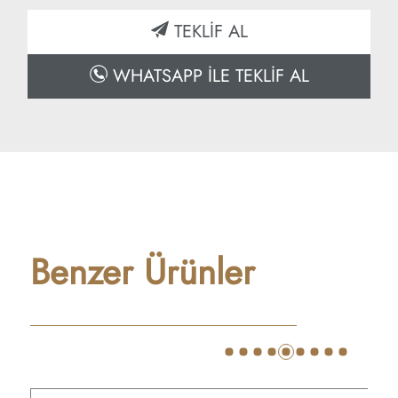
TEKLİF AL
WHATSAPP İLE TEKLİF AL
Benzer Ürünler