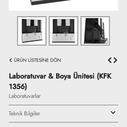
ÜRÜN LİSTESİNE DÖN
Laboratuvar & Boya Ünitesi (KFK
1356)
Laboratuvarlar
Teknik Bilgiler