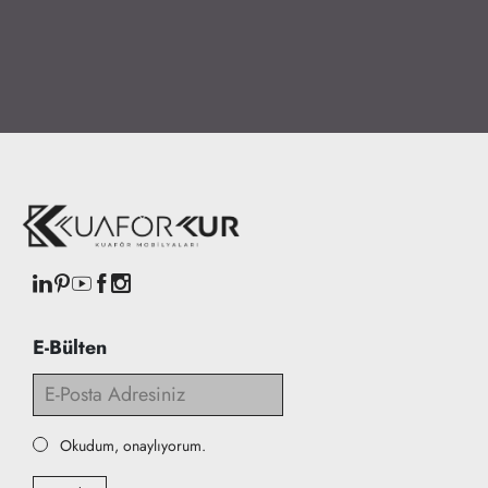
E-Bülten
Okudum, onaylıyorum.