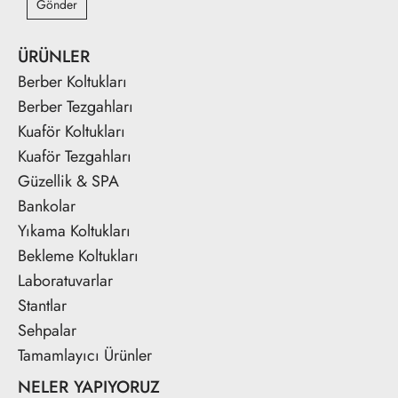
Gönder
ÜRÜNLER
Berber Koltukları
Berber Tezgahları
Kuaför Koltukları
Kuaför Tezgahları
Güzellik & SPA
Bankolar
Yıkama Koltukları
Bekleme Koltukları
Laboratuvarlar
Stantlar
Sehpalar
Tamamlayıcı Ürünler
NELER YAPIYORUZ