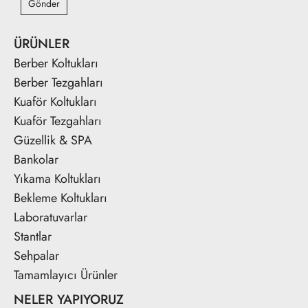
Gönder
ÜRÜNLER
Berber Koltukları
Berber Tezgahları
Kuaför Koltukları
Kuaför Tezgahları
Güzellik & SPA
Bankolar
Yıkama Koltukları
Bekleme Koltukları
Laboratuvarlar
Stantlar
Sehpalar
Tamamlayıcı Ürünler
NELER YAPIYORUZ