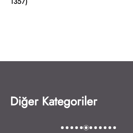
1357)
Diğer Kategoriler