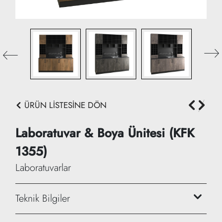
ÜRÜN LİSTESİNE DÖN
Laboratuvar & Boya Ünitesi (KFK
1355)
Laboratuvarlar
Teknik Bilgiler