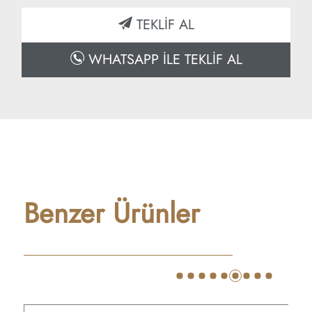
TEKLİF AL
WHATSAPP İLE TEKLİF AL
Benzer Ürünler