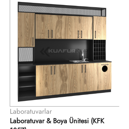
Laboratuvarlar
Laboratuvar & Boya Ünitesi (KFK