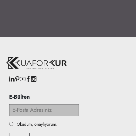
E-Bülten
Okudum, onaylıyorum.