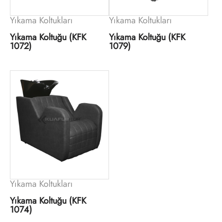
Yıkama Koltukları
Yıkama Koltukları
Yıkama Koltuğu (KFK
Yıkama Koltuğu (KFK
1072)
1079)
Yıkama Koltukları
Yıkama Koltuğu (KFK
1074)