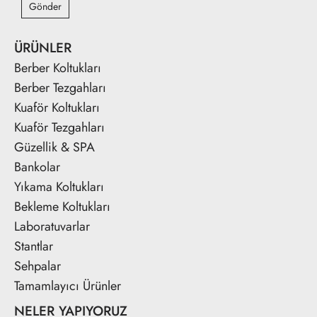
Gönder
ÜRÜNLER
Berber Koltukları
Berber Tezgahları
Kuaför Koltukları
Kuaför Tezgahları
Güzellik & SPA
Bankolar
Yıkama Koltukları
Bekleme Koltukları
Laboratuvarlar
Stantlar
Sehpalar
Tamamlayıcı Ürünler
NELER YAPIYORUZ