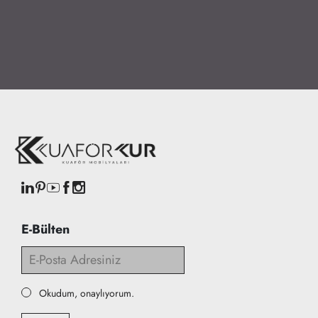
E-Bülten
Okudum, onaylıyorum.