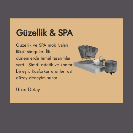
Güzellik & SPA
Güzellik ve SPA mobilyaları
lüksü simgeler. İlk
dönemlerde temel tasarımlar
vardı. Şimdi estetik ve konfor
birleşti. Kuaförkur ürünleri üst
düzey deneyim sunar.
Ürün Detay