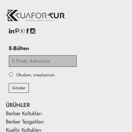
E-Bülten
Okudum, onaylıyorum.
Gönder
ÜRÜNLER
Berber Koltukları
Berber Tezgahları
Kuaför Koltukları