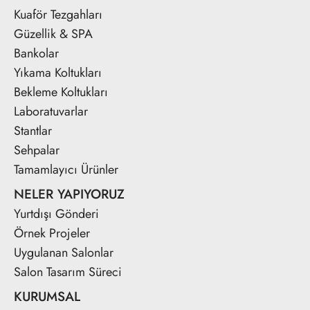
Kuaför Tezgahları
Güzellik & SPA
Bankolar
Yıkama Koltukları
Bekleme Koltukları
Laboratuvarlar
Stantlar
Sehpalar
Tamamlayıcı Ürünler
NELER YAPIYORUZ
Yurtdışı Gönderi
Örnek Projeler
Uygulanan Salonlar
Salon Tasarım Süreci
KURUMSAL