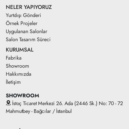
NELER YAPIYORUZ
Yurtdışı Gönderi
Örnek Projeler
Uygulanan Salonlar
Salon Tasarım Süreci
KURUMSAL
Fabrika
Showroom
Hakkımızda
İletişim
SHOWROOM
İstoç Ticaret Merkezi 26. Ada (2446 Sk.) No: 70 - 72
Mahmutbey - Bağcılar / İstanbul