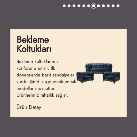
Bekleme
Koltukları
Bekleme koltuklarımız
konforunu artırır. İlk
dönemlerde basit sandalyeler
vardı. Şimdi ergonomik ve şık
modeller mevcuttur.
Ürünlerimiz rahatlık sağlar.
Ürün Detay