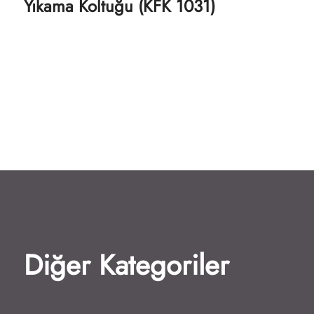
Yıkama Koltuğu (KFK 1031)
Diğer Kategoriler