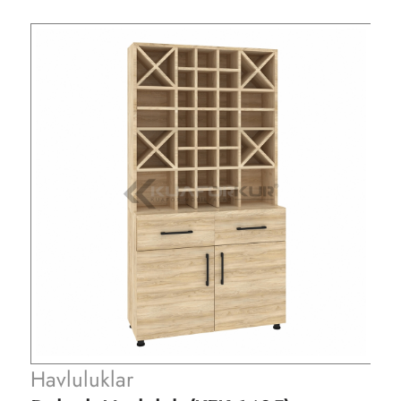
Havluluklar