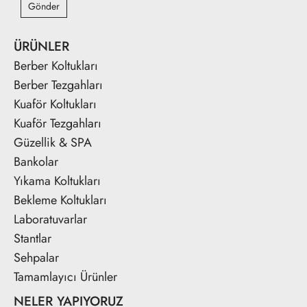
Gönder
ÜRÜNLER
Berber Koltukları
Berber Tezgahları
Kuaför Koltukları
Kuaför Tezgahları
Güzellik & SPA
Bankolar
Yıkama Koltukları
Bekleme Koltukları
Laboratuvarlar
Stantlar
Sehpalar
Tamamlayıcı Ürünler
NELER YAPIYORUZ