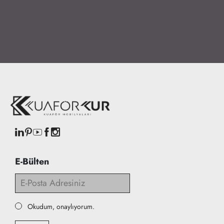
E-Bülten
Okudum, onaylıyorum.