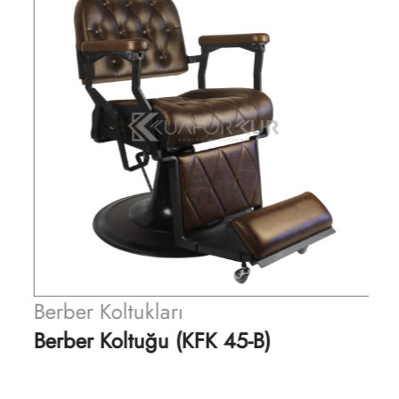
Berber Koltukları
Berber Koltuğu (KFK 45-B)