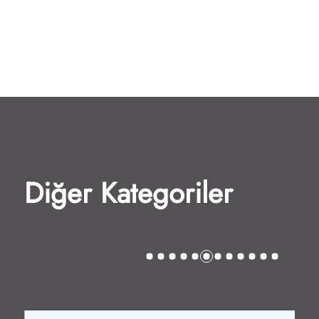
Diğer Kategoriler