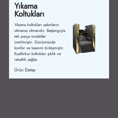
Yıkama
Koltukları
Yıkama koltukları salonların
olmazsa olmazıdır. Başlangıçta
tek parça modeller
üretilmiştir. Günümüzde
konfor ve tasarım birleşmiştir.
Kuaförkur koltukları şıklık ve
rahatlık sağlar.
Ürün Detay