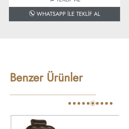
WHATSAPP İLE TEKLİF AL
Benzer Ürünler