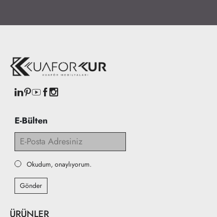
E-Bülten
Okudum, onaylıyorum.
Gönder
ÜRÜNLER